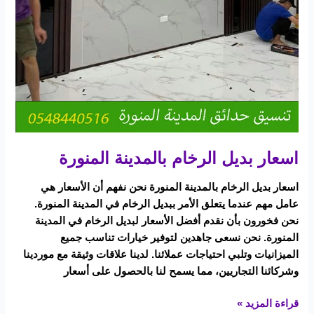
اسعار بديل الرخام بالمدينة المنورة
اسعار بديل الرخام بالمدينة المنورة نحن نفهم أن الأسعار هي
عامل مهم عندما يتعلق الأمر ببديل الرخام في المدينة المنورة.
نحن فخورون بأن نقدم أفضل الأسعار لبديل الرخام في المدينة
المنورة. نحن نسعى جاهدين لتوفير خيارات تناسب جميع
الميزانيات وتلبي احتياجات عملائنا. لدينا علاقات وثيقة مع موردينا
وشركائنا التجاريين، مما يسمح لنا بالحصول على أسعار
قراءة المزيد »