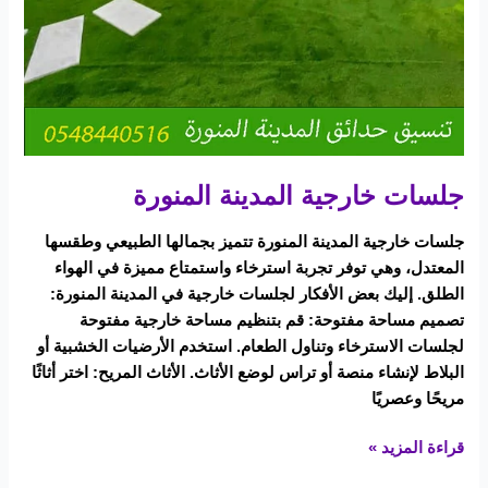
جلسات خارجية المدينة المنورة
جلسات خارجية المدينة المنورة تتميز بجمالها الطبيعي وطقسها
المعتدل، وهي توفر تجربة استرخاء واستمتاع مميزة في الهواء
الطلق. إليك بعض الأفكار لجلسات خارجية في المدينة المنورة:
تصميم مساحة مفتوحة: قم بتنظيم مساحة خارجية مفتوحة
لجلسات الاسترخاء وتناول الطعام. استخدم الأرضيات الخشبية أو
البلاط لإنشاء منصة أو تراس لوضع الأثاث. الأثاث المريح: اختر أثاثًا
مريحًا وعصريًا
قراءة المزيد »