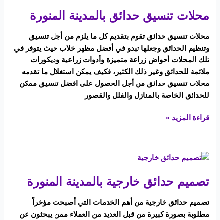
تنسيق
محلات تنسيق حدائق بالمدينة المنورة
حدائق
بالمدينة
محلات تنسيق حدائق تقوم بتقديم كل ما يلزم من أجل تنسيق
المنورة
وتنظيم الحدائق وجعلها تبدو في أفضل مظهر خلاب حيث يتوفر في
تلك المحلات أحواض زراعة متميزة وأدوات زراعية وديكورات
ملائمة للحدائق وغير ذلك الكثير، فكيف يمكن استغلال ما تقدمه
محلات تنسيق حدائق من أجل الحصول على افضل تنسيق ممكن
للحدائق الخاصة بالمنازل والفلل والقصور
قراءة المزيد »
تصميم
حدائق
تصميم حدائق خارجية بالمدينة المنورة
خارجية
بالمدينة
تصميم حدائق خارجية من أهم الخدمات التي أصبحت مؤخراً
المنورة
مطلوبة بصورة كبيرة من قبل العديد من العملاء ممن يبحثون عن