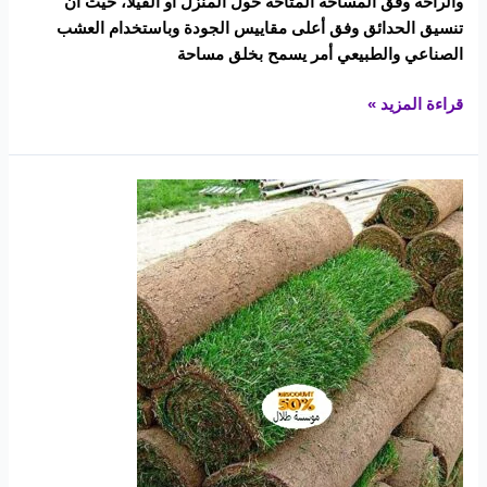
والراحة وفق المساحة المتاحة حول المنزل أو الفيلا، حيث أن
تنسيق الحدائق وفق أعلى مقاييس الجودة وباستخدام العشب
الصناعي والطبيعي أمر يسمح بخلق مساحة
قراءة المزيد »
شركة
عشب
طبيعي
بالمدينة
المنورة