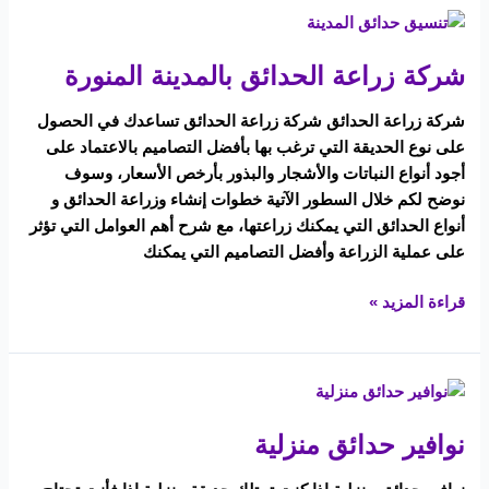
شركة
زراعة
شركة زراعة الحدائق بالمدينة المنورة
الحدائق
بالمدينة
شركة زراعة الحدائق شركة زراعة الحدائق تساعدك في الحصول
المنورة
على نوع الحديقة التي ترغب بها بأفضل التصاميم بالاعتماد على
أجود أنواع النباتات والأشجار والبذور بأرخص الأسعار، وسوف
نوضح لكم خلال السطور الآتية خطوات إنشاء وزراعة الحدائق و
أنواع الحدائق التي يمكنك زراعتها، مع شرح أهم العوامل التي تؤثر
على عملية الزراعة وأفضل التصاميم التي يمكنك
قراءة المزيد »
نوافير
حدائق
نوافير حدائق منزلية
منزلية