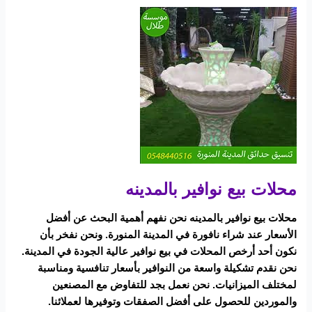
محلات
بيع
نوافير
بالمدينه
محلات بيع نوافير بالمدينه
محلات بيع نوافير بالمدينه نحن نفهم أهمية البحث عن أفضل
الأسعار عند شراء نافورة في المدينة المنورة. ونحن نفخر بأن
نكون أحد أرخص المحلات في بيع نوافير عالية الجودة في المدينة.
نحن نقدم تشكيلة واسعة من النوافير بأسعار تنافسية ومناسبة
لمختلف الميزانيات. نحن نعمل بجد للتفاوض مع المصنعين
والموردين للحصول على أفضل الصفقات وتوفيرها لعملائنا.