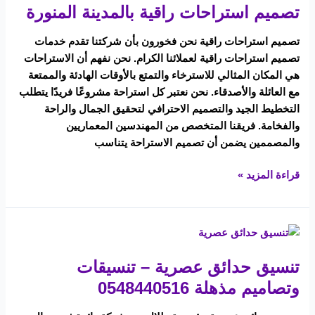
تصميم استراحات راقية بالمدينة المنورة
تصميم استراحات راقية نحن فخورون بأن شركتنا تقدم خدمات
تصميم استراحات راقية لعملائنا الكرام. نحن نفهم أن الاستراحات
هي المكان المثالي للاسترخاء والتمتع بالأوقات الهادئة والممتعة
مع العائلة والأصدقاء. نحن نعتبر كل استراحة مشروعًا فريدًا يتطلب
التخطيط الجيد والتصميم الاحترافي لتحقيق الجمال والراحة
والفخامة. فريقنا المتخصص من المهندسين المعماريين
والمصممين يضمن أن تصميم الاستراحة يتناسب
قراءة المزيد »
تنسيق
حدائق
تنسيق حدائق عصرية – تنسيقات
عصرية
–
وتصاميم مذهلة 0548440516
تنسيقات