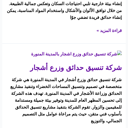
إنشاء بيئة خارجية تلبي احتياجات السكان وتعكس جمالية الطبيعة.
من خلال توافق الألوان والأشكال واستخدام المواد المناسبة، يمكن
إنشاء حدائق فريدة تضفي جوًا
قراءة المزيد »
شركة
تنسيق
شركة تنسيق حدائق وزرع أشجار
حدائق
وزرع
شركة تنسيق حدائق وزرع أشجار في المدينة المنورة هي شركة
أشجار
متخصصة في تصميم وتنسيق المساحات الخضراء وتنفيذ مشاريع
الحدائق وزراعة الأشجار في المدينة المنورة. تهدف هذه الشركة
إلى تحسين المظهر العام للمدينة وتوفير بيئة جميلة ومستدامة
للمقيمين والزوار. تقوم الشركة بتنفيذ مشاريع تنسيق الحدائق
بأسلوب فني متقن، حيث يتم مراعاة عوامل مثل التصميم
الجمالي، والتوزيع