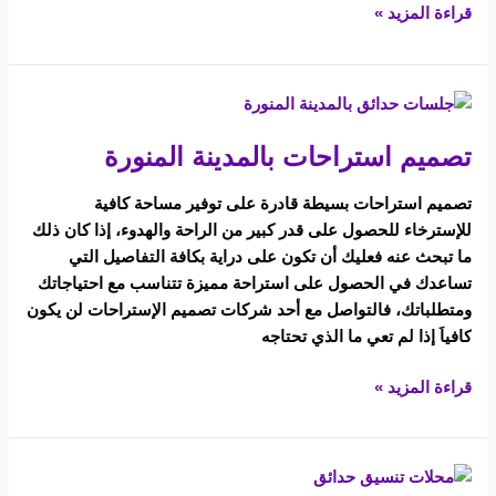
قراءة المزيد »
تصميم
استراحات
تصميم استراحات بالمدينة المنورة
بالمدينة
المنورة
تصميم استراحات بسيطة قادرة على توفير مساحة كافية
للإسترخاء للحصول على قدر كبير من الراحة والهدوء، إذا كان ذلك
ما تبحث عنه فعليك أن تكون على دراية بكافة التفاصيل التي
تساعدك في الحصول على استراحة مميزة تتناسب مع احتياجاتك
ومتطلباتك، فالتواصل مع أحد شركات تصميم الإستراحات لن يكون
كافياَ إذا لم تعي ما الذي تحتاجه
قراءة المزيد »
محلات