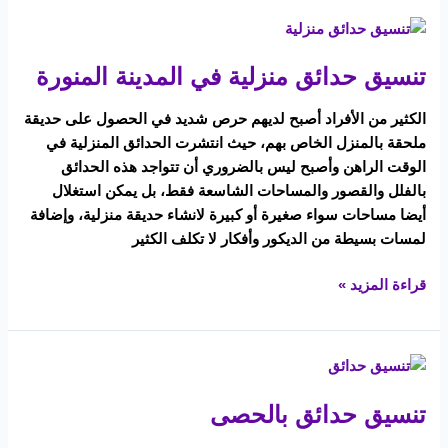
تنسيق
حدائق
تنسيق حدائق منزلية في المدينة المنورة
منزلية
في
الكثير من الأفراد أصبح لديهم حرص شديد في الحصول على حديقة
المدينة
ملحقة بالمنزل الخاص بهم، حيث انتشرت الحدائق المنزلية في
المنورة
الوقت الراهن وأصبح ليس بالضروري أن تتواجد هذه الحدائق
بالفلل والقصور والمساحات الشاسعة فقط، بل يمكن استغلال
أيضا مساحات سواء صغيرة أو كبيرة لانشاء حديقة منزلية، وإضافة
لمسات بسيطة من الديكور وأفكار لا تكلف الكثير
قراءة المزيد »
تنسيق
حدائق
تنسيق حدائق بالحصى
بالحصى