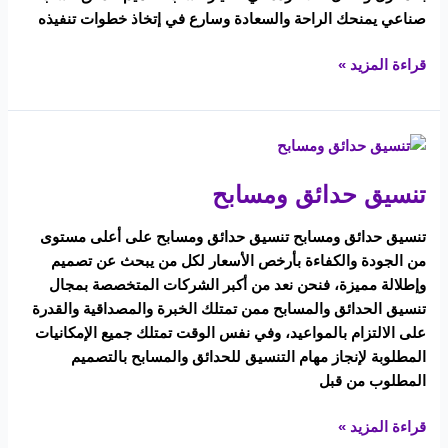
صناعي يمنحك الراحة والسعادة وسارع في إتخاذ خطوات تنفيذه
قراءة المزيد »
تنسيق
حدائق
تنسيق حدائق ومسابح
ومسابح
تنسيق حدائق ومسابح تنسيق حدائق ومسابح على أعلى مستوى
من الجودة والكفاءة بأرخص الأسعار لكل من يبحث عن تصميم
وإطلالة مميزة، فنحن نعد من أكبر الشركات المتخصصة بمجال
تنسيق الحدائق والمسابح ممن تمتلك الخبرة والمصداقية والقدرة
على الالتزام بالمواعيد، وفي نفس الوقت تمتلك جميع الإمكانيات
المطلوبة لإنجاز مهام التنسيق للحدائق والمسابح بالتصميم
المطلوب من قبل
قراءة المزيد »