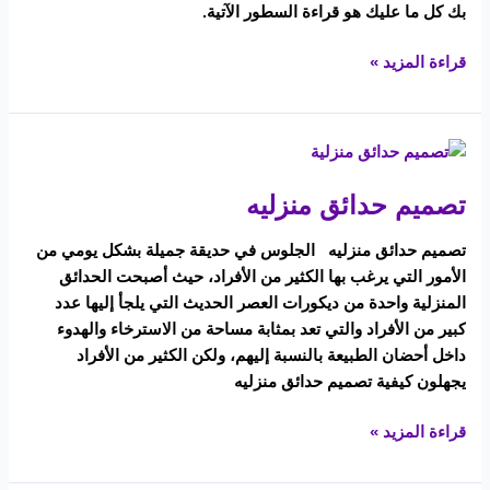
بك كل ما عليك هو قراءة السطور الآتية.
قراءة المزيد »
تصميم
حدائق
تصميم حدائق منزليه
منزليه
تصميم حدائق منزليه الجلوس في حديقة جميلة بشكل يومي من
الأمور التي يرغب بها الكثير من الأفراد، حيث أصبحت الحدائق
المنزلية واحدة من ديكورات العصر الحديث التي يلجأ إليها عدد
كبير من الأفراد والتي تعد بمثابة مساحة من الاسترخاء والهدوء
داخل أحضان الطبيعة بالنسبة إليهم، ولكن الكثير من الأفراد
يجهلون كيفية تصميم حدائق منزليه
قراءة المزيد »