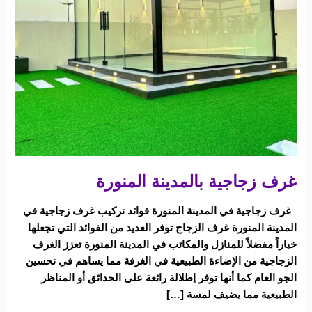
غرف زجاجية بالمدينة المنورة
غرف زجاجية في المدينة المنورة فوائد تركيب غرف زجاجية في
المدينة المنورة غرف الزجاج توفر العديد من الفوائد التي تجعلها
خياراً مفضلاً للمنازل والمكاتب في المدينة المنورة تعزز الغرف
الزجاجية من الإضاءة الطبيعية في الغرفة مما يساهم في تحسين
الجو العام كما أنها توفر إطلالة رائعة على الحدائق أو المناظر
الطبيعية مما يضيف لمسة […]