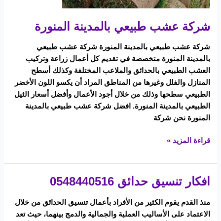
شركة عشب طبيعي بالمدينة المنورة
شركة عشب طبيعي بالمدينة المنورة شركة عشب طبيعي
بالمدينة المنورة متخصصة في تقديم كل أعمال زراعة وتركيب
العشب الطبيعي بالحدائق والملاعب المختلفة وكذلك أسطح
المنازل والفلل وغيرها من المناطق المراد أن يكسو اللون الأخضر
الطبيعي سطحها وذلك من خلال أجود الأعمال وأفضل أسعار الثيل
الطبيعي بالمدينة المنورة. افضل شركة عشب طبيعي بالمدينة
المنورة نحن شركة
قراءة المزيد »
افكار تنسيق حدائق 0548440516
افكار
تنسيق
منذ القدم يقوم الكثير من الأفراد بأعمال تنسيق الحدائق من خلال
حدائق
الاعتماد على الأساليب العملية والجمالية والدمج بينهما، حيث تعد
0548440516