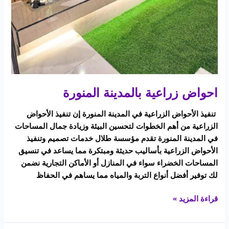
احواض زراعية بالمدينة المنورة
تنفيذ الأحواض الزراعية في المدينة المنورة إن تنفيذ الأحواض
الزراعية من أهم الخطوات لتحسين البيئة وزيادة جمال المساحات
في المدينة المنورة تقدم مؤسسة طلال خدمات تصميم وتنفيذ
الأحواض الزراعية بأساليب حديثة ومبتكرة مما يساعد في تنسيق
المساحات الخضراء سواء في المنازل أو الأماكن التجارية نضمن
لك توفير أفضل أنواع التربة والمياه مما يساهم في الحفاظ
قراءة المزيد »