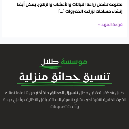
متنوعة تشمل زراعة النباتات والأعشاب والزهور. يمكن أيضًا
إنشاء مساحات لزراعة الخضروات […]
قراءة المزيد »
موسسة
طلال
تنسيق حدائق منزلية
طلال شركة رائدة في مجال
تنسيق الحدائق
منذ أكثر من ١٥ عاما تمتلك
الخبرة الكافية لتنفيذ أكبر مشارع تنسيق الحدائق بأقل التكاليف وأعلي جودة
وأحدث تصميمات