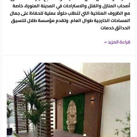
أصحاب المنازل والفلل والاستراحات في المدينة المنورة، خاصة
مع الظروف المناخية التي تتطلب حلولًا عملية للحفاظ على جمال
المساحات الخارجية طوال العام. وتقدم مؤسسة طلال لتنسيق
الحدائق خدمات
قراءة المزيد »
تصاميم
حدائق
منزلية
بالمدينة