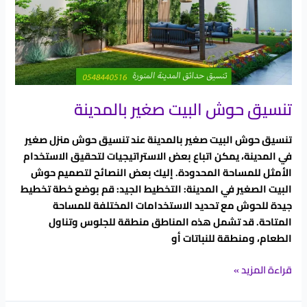
بالمدينة
تنسيق حوش البيت صغير بالمدينة
تنسيق حوش البيت صغير بالمدينة عند تنسيق حوش منزل صغير
في المدينة، يمكن اتباع بعض الاستراتيجيات لتحقيق الاستخدام
الأمثل للمساحة المحدودة. إليك بعض النصائح لتصميم حوش
البيت الصغير في المدينة: التخطيط الجيد: قم بوضع خطة تخطيط
جيدة للحوش مع تحديد الاستخدامات المختلفة للمساحة
المتاحة. قد تشمل هذه المناطق منطقة للجلوس وتناول
الطعام، ومنطقة للنباتات أو
قراءة المزيد »