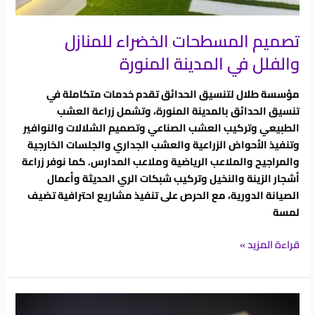
تصميم المسطحات الخضراء للمنازل
والفلل في المدينة المنورة
مؤسسة طلال لتنسيق الحدائق تقدم خدمات متكاملة في
تنسيق الحدائق بالمدينة المنورة، وتشمل زراعة العشب
الطبيعي وتركيب العشب الصناعي وتصميم الشلالات والنوافير
وتنفيذ الأحواض الزراعية والعشب الجداري والجلسات الخارجية
والمراجيح والملاعب الرياضية وملاعب المدارس. كما نوفر زراعة
أشجار الزينة والنخيل وتركيب شبكات الري الحديثة وأعمال
الصيانة الدورية، مع الحرص على تنفيذ مشاريع احترافية تضيف
لمسة
قراءة المزيد »
تنسيق