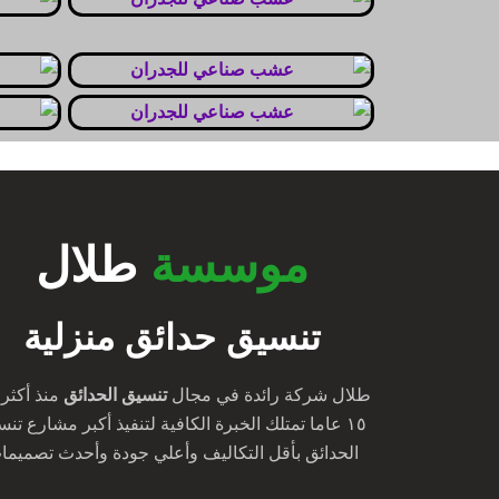
موسسة
طلال
تنسيق حدائق منزلية
طلال شركة رائدة في مجال
تنسيق الحدائق
منذ أكثر
١٥ عاما تمتلك الخبرة الكافية لتنفيذ أكبر مشارع تن
الحدائق بأقل التكاليف وأعلي جودة وأحدث تصميما