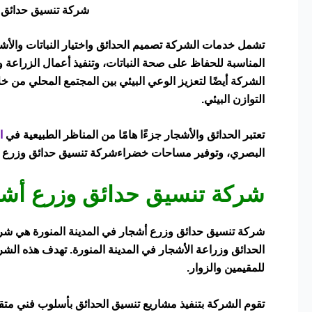
شركة تنسيق حدائق وز
تشمل خدمات الشركة تصميم الحدائق واختيار النباتات والأشجا
المناسبة للحفاظ على صحة النباتات، وتنفيذ أعمال الزراعة و
الشركة أيضًا لتعزيز الوعي البيئي بين المجتمع المحلي من خ
التوازن البيئي.
تعتبر الحدائق والأشجار جزءًا هامًا من المناظر الطبيعية في
ا
البصري، وتوفير مساحات خضراءشركة تنسيق حدائق وزرع أ
شركة تنسيق حدائق وزرع أشجا
شركة تنسيق حدائق وزرع أشجار في المدينة المنورة هي ش
الحدائق وزراعة الأشجار في المدينة المنورة. تهدف هذه الشر
للمقيمين والزوار.
تقوم الشركة بتنفيذ مشاريع تنسيق الحدائق بأسلوب فني متقن