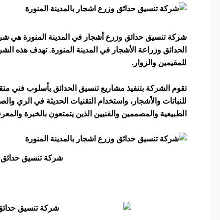
شركة تنسيق حدائق وزرع أشجار في المدينة المنورة هي ش
الحدائق وزراعة الأشجار في المدينة المنورة. تهدف هذه الشر
للمقيمين والزوار.
تقوم الشركة بتنفيذ مشاريع تنسيق الحدائق بأسلوب فني متقن
للنباتات والأشجار، واستخدام التقنيات الحديثة في الري وا
الطبيعية والمصممين والفنيين الذين يتمتعون بالخبرة والمعر
شركة تنسيق حدائق وز