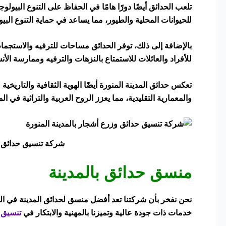
تلعب الحدائق أيضًا دورًا هامًا في الحفاظ على التنوع البيول
للحيوانات المحلية والطيور، مما يساعد في حماية التنوع البي
بالإضافة إلى ذلك، توفر الحدائق مساحات للترفيه والاستجمام لل
للأفراد والعائلات للاستمتاع بالنزهات والترفيه وممارسة الأن
تعكس حدائق المدينة المنورة أيضًا الهوية الثقافية والتاريخية 
والمعمارية التقليدية، مما يعزز الروح العربية والتراثية في الم
شركة تنسيق حدائق وز
منسق حدائق بالمدينة
نحن نفخر بأن شركتنا تعد أفضل منسق لحدائق المدينة في الم
خدمات ذات جودة عالية وتميزنا بالمهنية والابتكار في
تنسيق ا