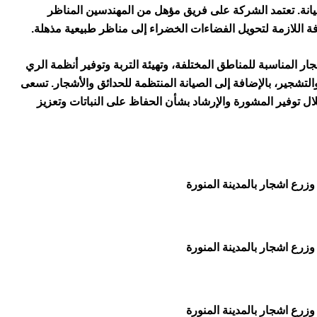
لصيانة. تعتمد الشركة على فريق مؤهل من المهندسين المناظر
فة اللازمة لتحويل الفضاءات الخضراء إلى مناظر طبيعية مذهلة.
ر المناسبة للمناطق المختلفة، وتهيئة التربة وتوفير أنظمة الري
التشجير، بالإضافة إلى الصيانة المنتظمة للحدائق والأشجار. تسعى
لال توفير المشورة والإرشاد بشأن الحفاظ على النباتات وتعزيز
رع اشجار بالمدينة المنورة
رع اشجار بالمدينة المنورة
رع اشجار بالمدينة المنورة