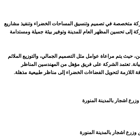
ركة متخصصة في تصميم وتنسيق المساحات الخضراء وتنفيذ مشاريع
كة إلى تحسين المظهر العام للمدينة وتوفير بيئة جميلة ومستدامة
، حيث يتم مراعاة عوامل مثل التصميم الجمالي، والتوزيع الملائم
لصيانة. تعتمد الشركة على فريق مؤهل من المهندسين المناظر
فة اللازمة لتحويل الفضاءات الخضراء إلى مناظر طبيعية مذهلة.
رع اشجار بالمدينة المنورة