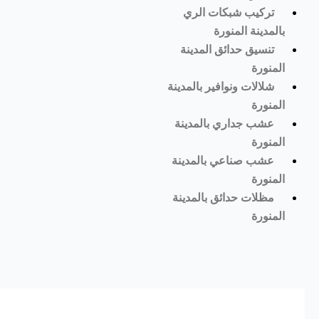
تركيب شبكات الري
بالمدينة المنورة
تنسيق حدائق المدينة
المنورة
شلالات ونوافير بالمدينة
المنورة
عشب جداري بالمدينة
المنورة
عشب صناعي بالمدينة
المنورة
مظلات حدائق بالمدينة
المنورة