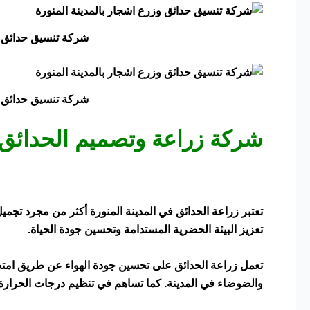
شركة تنسيق حدائق وز
شركة تنسيق حدائق وز
شركة زراعة وتصميم الحدائق
تعتبر زراعة الحدائق في المدينة المنورة أكثر من مجرد تج
تعزيز البيئة الحضرية المستدامة وتحسين جودة الحياة.
تعمل زراعة الحدائق على تحسين جودة الهواء عن طريق امتصا
والضوضاء في المدينة. كما تساهم في تنظيم درجات الحرارة و