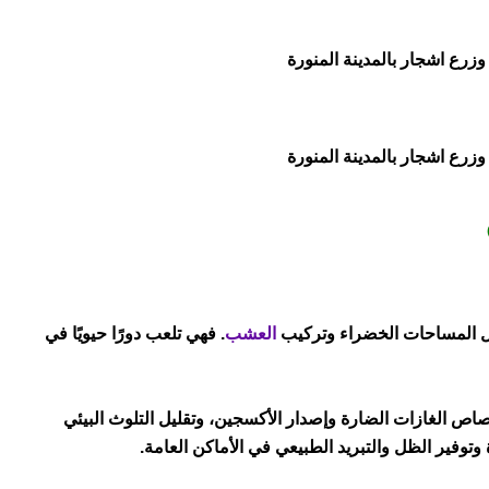
رع اشجار بالمدينة المنورة
رع اشجار بالمدينة المنورة
ميل المساحات الخضراء وتركيب
العشب
. فهي تلعب دورًا حيويًا في
ص الغازات الضارة وإصدار الأكسجين، وتقليل التلوث البيئي
توفير الظل والتبريد الطبيعي في الأماكن العامة.