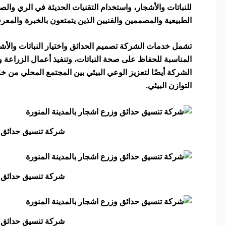
للنباتات والأشجار، واستخدام التقنيات الحديثة في الري وا
الطبيعية والمصممين والفنيين الذين يتمتعون بالخبرة والمعر
تشمل خدمات الشركة تصميم الحدائق واختيار النباتات والأشجا
المناسبة للحفاظ على صحة النباتات، وتنفيذ أعمال الزراعة و
الشركة أيضًا لتعزيز الوعي البيئي بين المجتمع المحلي من خ
التوازن البيئي.
شركة تنسيق حدائق وز
شركة تنسيق حدائق وز
شركة تنسيق حدائق وز