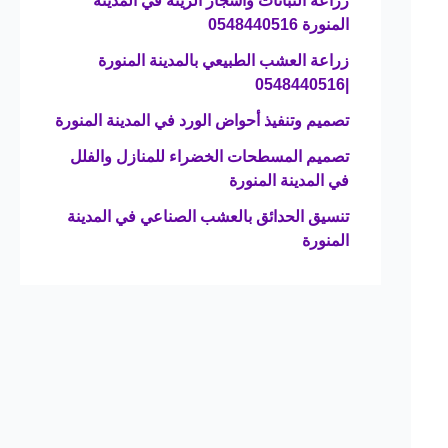
زراعة النباتات وأشجار الزينة في المدينة
المنورة 0548440516
زراعة العشب الطبيعي بالمدينة المنورة
|0548440516
تصميم وتنفيذ أحواض الورد في المدينة المنورة
تصميم المسطحات الخضراء للمنازل والفلل
في المدينة المنورة
تنسيق الحدائق بالعشب الصناعي في المدينة
المنورة