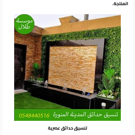
المنتجة.
تنسيق حدائق عصرية