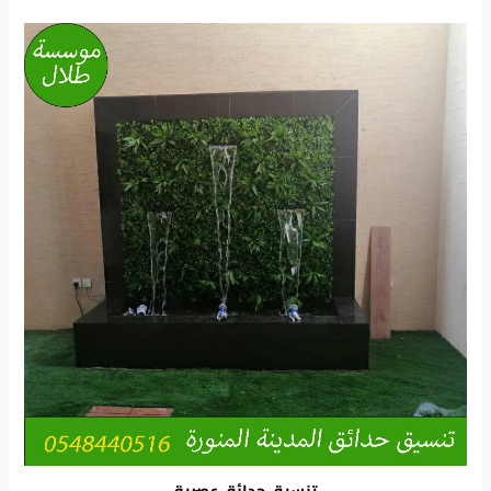
تنسيق حدائق عصرية