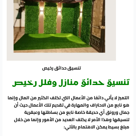
تنسيق حدائق رخيص
تنسيق حدائق منازل وفلل رخيص
التميز لا يأتي دائمًا من الأعمال التي تكلف الكثير من المال وإنما
هو نابع من الاحتراف والمهارة في تقديم تلك الأعمال حيث أن
جمال ورونق أي حديقة خاصة نابع من بساطتها وعبقرية
تنسيقها وهذا الأمر لا يكلف العديد من الأمور وإنما من خلال
مبلغ بسيط يمكن الاهتمام بالآتي: