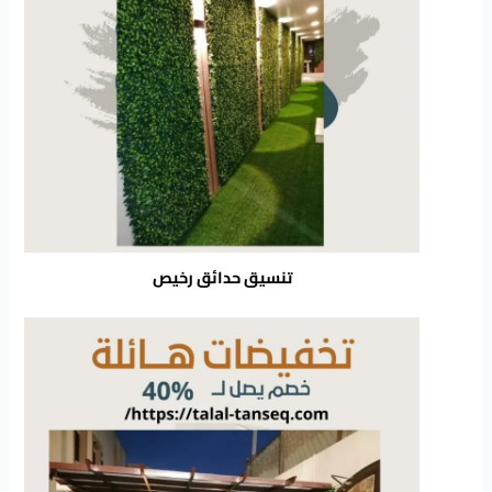
تنسيق حدائق رخيص