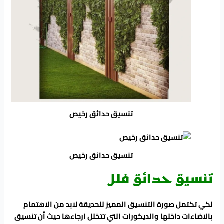
تنسيق حدائق رخيص
تنسيق حدائق رخيص
تنسيق حدائق فلل
لكي تكتمل صورة التنسيق المميز للحديقة لابد من الاهتمام
بالاضاءات داخلها والديكورات التي تتخلل ارجاءها حيث أن تنسيق