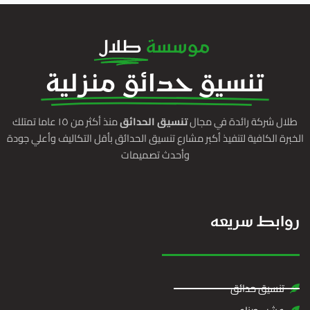
موسسة
طلال
تنسيق حدائق منزلية
طلال شركة رائدة في مجال
تنسيق الحدائق
منذ أكثر من ١٥ عاما تمتلك
الخبرة الكافية لتنفيذ أكبر مشارع تنسيق الحدائق بأقل التكاليف وأعلي جودة
وأحدث تصميمات
روابط سريعه
تنسيق حدائق