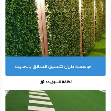
تكلفة تنسيق حدائق