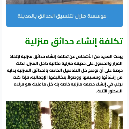
تكلفة إنشاء حدائق منزلية
يبحث العديد من الأشخاص عن تكلفة إنشاء حدائق منزلية لإتخاذ
القرار والحصول على حديقة منزلية مثالية داخل المنزل، لذلك
حرصنا على أن نوضح كل التفاصيل الخاصة بالحدائق المنزلية بداية
من إنشائها وتنسيقها ووصولاً بتكاليفها الإجمالية، فإذا كنت
ترغب في إنشاء حديقة منزلية خاصة بك كل ما عليك هو قراءة
السطور الآتية.