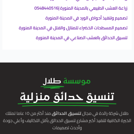
زراعة العشب الطبيعي بالمدينة المنورة |0548440516
تصميم وتنفيذ أحواض الورد في المدينة المنورة
تصميم المسطحات الخضراء للمنازل والفلل في المدينة المنورة
تنسيق الحدائق بالعشب الصناعي في المدينة المنورة
موسسة
طلال
تنسيق حدائق منزلية
طلال شركة رائدة في مجال
تنسيق الحدائق
منذ أكثر من ١٥ عاما تمتلك
الخبرة الكافية لتنفيذ أكبر مشارع تنسيق الحدائق بأقل التكاليف وأعلي جودة
وأحدث تصميمات