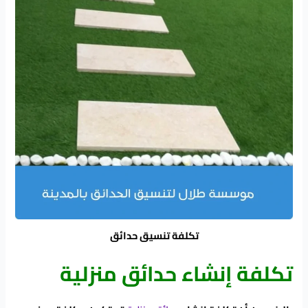
تكلفة تنسيق حدائق
تكلفة إنشاء حدائق منزلية