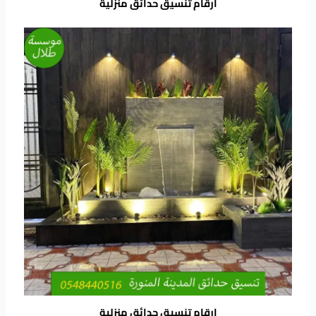
ارقام تنسيق حدائق منزلية
ارقام تنسيق حدائق منزلية