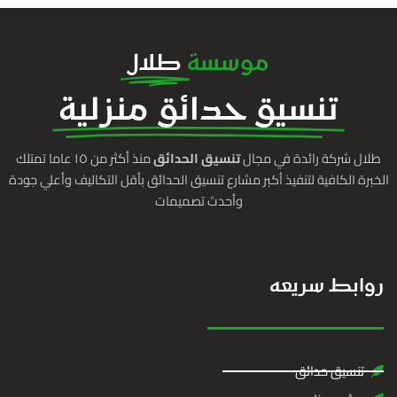
موسسة
طلال
تنسيق حدائق منزلية
طلال شركة رائدة في مجال
تنسيق الحدائق
منذ أكثر من ١٥ عاما تمتلك
الخبرة الكافية لتنفيذ أكبر مشارع تنسيق الحدائق بأقل التكاليف وأعلي جودة
وأحدث تصميمات
روابط سريعه
تنسيق حدائق