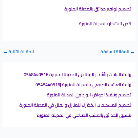
تصميم نوافير حدائق بالمدينة المنورة
قص الاشجار بالمدينة المنورة
→
المقالة السابقة
المقالة التالية
←
زراعة النباتات وأشجار الزينة في المدينة المنورة 0548440516
زراعة العشب الطبيعي بالمدينة المنورة |0548440516
تصميم وتنفيذ أحواض الورد في المدينة المنورة
تصميم المسطحات الخضراء للمنازل والفلل في المدينة المنورة
تنسيق الحدائق بالعشب الصناعي في المدينة المنورة