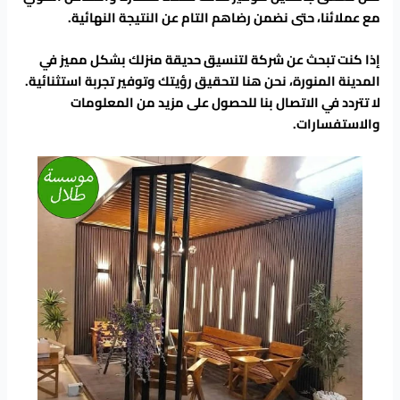
مع عملائنا، حتى نضمن رضاهم التام عن النتيجة النهائية.
إذا كنت تبحث عن شركة لتنسيق حديقة منزلك بشكل مميز في
المدينة المنورة، نحن هنا لتحقيق رؤيتك وتوفير تجربة استثنائية.
لا تتردد في الاتصال بنا للحصول على مزيد من المعلومات
والاستفسارات.